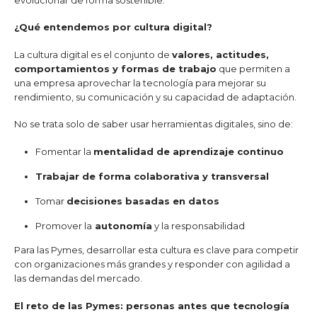
¿Qué entendemos por cultura digital?
La cultura digital es el conjunto de
valores, actitudes,
comportamientos y formas de trabajo
que permiten a
una empresa aprovechar la tecnología para mejorar su
rendimiento, su comunicación y su capacidad de adaptación.
No se trata solo de saber usar herramientas digitales, sino de:
Fomentar la
mentalidad de aprendizaje continuo
Trabajar de forma colaborativa y transversal
Tomar
decisiones basadas en datos
Promover la
autonomía
y la responsabilidad
Para las Pymes, desarrollar esta cultura es clave para competir
con organizaciones más grandes y responder con agilidad a
las demandas del mercado.
El reto de las Pymes: personas antes que tecnología