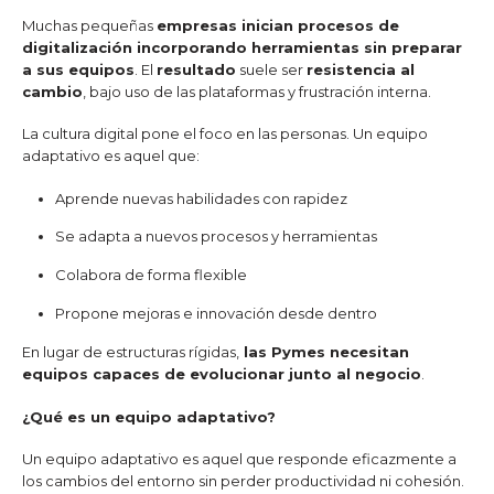
Muchas pequeñas
empresas inician procesos de
digitalización incorporando herramientas sin preparar
a sus equipos
. El
resultado
suele ser
resistencia al
cambio
, bajo uso de las plataformas y frustración interna.
La cultura digital pone el foco en las personas. Un equipo
adaptativo es aquel que:
Aprende nuevas habilidades con rapidez
Se adapta a nuevos procesos y herramientas
Colabora de forma flexible
Propone mejoras e innovación desde dentro
En lugar de estructuras rígidas,
las Pymes necesitan
equipos capaces de evolucionar junto al negocio
.
¿Qué es un equipo adaptativo?
Un equipo adaptativo es aquel que responde eficazmente a
los cambios del entorno sin perder productividad ni cohesión.