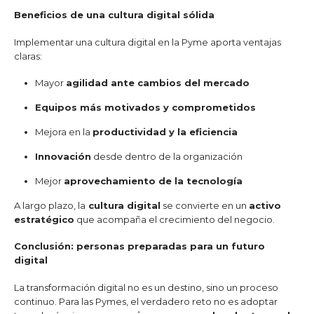
Beneficios de una cultura digital sólida
Implementar una cultura digital en la Pyme aporta ventajas
claras:
Mayor
agilidad ante cambios del mercado
Equipos más motivados y comprometidos
Mejora en la
productividad y la eficiencia
Innovación
desde dentro de la organización
Mejor
aprovechamiento de la tecnología
A largo plazo, la
cultura digital
se convierte en un
activo
estratégico
que acompaña el crecimiento del negocio.
Conclusión: personas preparadas para un futuro
digital
La transformación digital no es un destino, sino un proceso
continuo. Para las Pymes, el verdadero reto no es adoptar