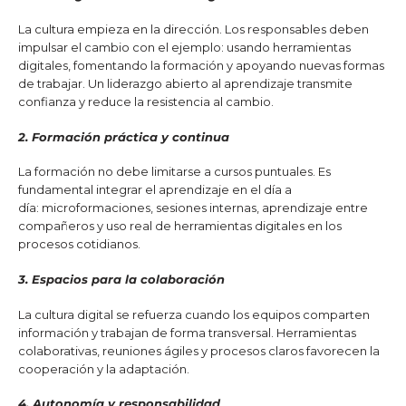
La cultura empieza en la dirección. Los responsables deben
impulsar el cambio con el ejemplo: usando herramientas
digitales, fomentando la formación y apoyando nuevas formas
de trabajar. Un liderazgo abierto al aprendizaje transmite
confianza y reduce la resistencia al cambio.
2. Formación práctica y continua
La formación no debe limitarse a cursos puntuales. Es
fundamental integrar el aprendizaje en el día a
día: microformaciones, sesiones internas, aprendizaje entre
compañeros y uso real de herramientas digitales en los
procesos cotidianos.
3. Espacios para la colaboración
La cultura digital se refuerza cuando los equipos comparten
información y trabajan de forma transversal. Herramientas
colaborativas, reuniones ágiles y procesos claros favorecen la
cooperación y la adaptación.
4. Autonomía y responsabilidad