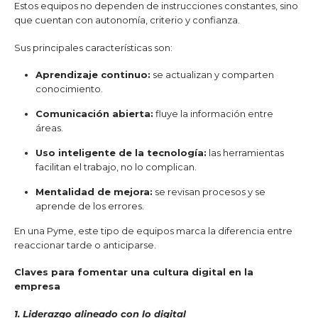
Estos equipos no dependen de instrucciones constantes, sino
que cuentan con autonomía, criterio y confianza.
Sus principales características son:
Aprendizaje continuo:
se actualizan y comparten
conocimiento.
Comunicación abierta:
fluye la información entre
áreas.
Uso inteligente de la tecnología:
las herramientas
facilitan el trabajo, no lo complican.
Mentalidad de mejora:
se revisan procesos y se
aprende de los errores.
En una Pyme, este tipo de equipos marca la diferencia entre
reaccionar tarde o anticiparse.
Claves para fomentar una cultura digital en la
empresa
1. Liderazgo alineado con lo digital