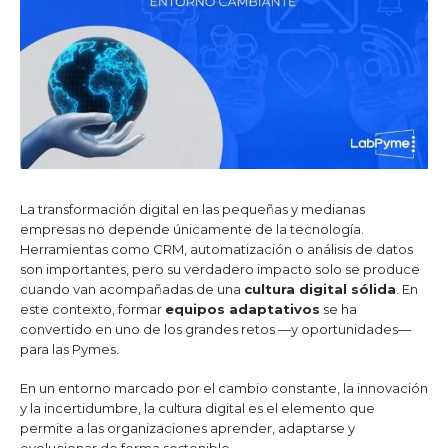
La transformación digital en las pequeñas y medianas
empresas no depende únicamente de la tecnología.
Herramientas como CRM, automatización o análisis de datos
son importantes, pero su verdadero impacto solo se produce
cuando van acompañadas de una
cultura digital sólida
. En
este contexto, formar
equipos adaptativos
se ha
convertido en uno de los grandes retos —y oportunidades—
para las Pymes.
En un entorno marcado por el cambio constante, la innovación
y la incertidumbre, la cultura digital es el elemento que
permite a las organizaciones aprender, adaptarse y
evolucionar de forma sostenible.