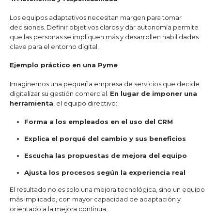
Los equipos adaptativos necesitan margen para tomar
decisiones. Definir objetivos claros y dar autonomía permite
que las personas se impliquen más y desarrollen habilidades
clave para el entorno digital.
Ejemplo práctico en una Pyme
Imaginemos una pequeña empresa de servicios que decide
digitalizar su gestión comercial.
En lugar de imponer una
herramienta
, el equipo directivo:
Forma a los empleados en el uso del CRM
Explica el porqué del cambio y sus beneficios
Escucha las propuestas de mejora del equipo
Ajusta los procesos según la experiencia real
El resultado no es solo una mejora tecnológica, sino un equipo
más implicado, con mayor capacidad de adaptación y
orientado a la mejora continua.